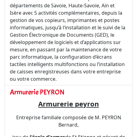
départements de Savoie, Haute-Savoie, Ain et
Isère avec 5 activités complémentaires, depuis la
gestion de vos copieurs, imprimantes et postes
informatiques, jusqu’à l’installation et le suivi de la
Gestion Électronique de Documents (GED), le
développement de logiciels et d’applications sur
mesure, en passant par la maintenance de votre
parc informatique, la configuration d’écrans
tactiles intelligents multifonctions ou l’installation
de caisses enregistreuses dans votre entreprise
ou votre commerce.
Armurerie PEYRON
Armurerie peyron
Entreprise familiale composée de M. PEYRON
Bernard,