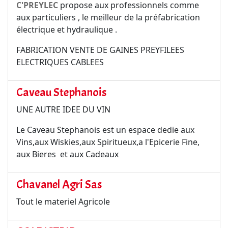
C'PREYLEC
propose aux professionnels comme
aux particuliers , le meilleur de la préfabrication
électrique et hydraulique .
FABRICATION VENTE DE GAINES PREYFILEES
ELECTRIQUES CABLEES
Caveau Stephanois
UNE AUTRE IDEE DU VIN
Le Caveau Stephanois est un espace dedie aux
Vins,aux Wiskies,aux Spiritueux,a l'Epicerie Fine,
aux Bieres et aux Cadeaux
Chavanel Agri Sas
Tout le materiel Agricole