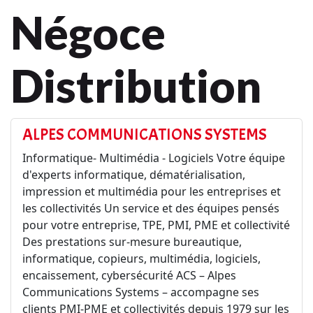
Négoce
Distribution
ALPES COMMUNICATIONS SYSTEMS
Informatique- Multimédia - Logiciels Votre équipe
d'experts informatique, dématérialisation,
impression et multimédia pour les entreprises et
les collectivités Un service et des équipes pensés
pour votre entreprise, TPE, PMI, PME et collectivité
Des prestations sur-mesure bureautique,
informatique, copieurs, multimédia, logiciels,
encaissement, cybersécurité ACS – Alpes
Communications Systems – accompagne ses
clients PMI-PME et collectivités depuis 1979 sur les