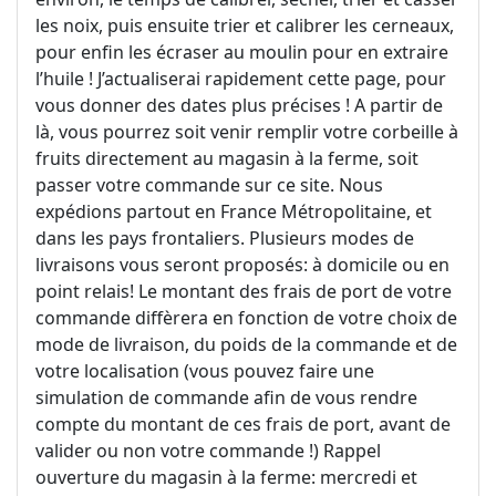
les noix, puis ensuite trier et calibrer les cerneaux,
pour enfin les écraser au moulin pour en extraire
l’huile ! J’actualiserai rapidement cette page, pour
vous donner des dates plus précises ! A partir de
là, vous pourrez soit venir remplir votre corbeille à
fruits directement au magasin à la ferme, soit
passer votre commande sur ce site. Nous
expédions partout en France Métropolitaine, et
dans les pays frontaliers. Plusieurs modes de
livraisons vous seront proposés: à domicile ou en
point relais! Le montant des frais de port de votre
commande diffèrera en fonction de votre choix de
mode de livraison, du poids de la commande et de
votre localisation (vous pouvez faire une
simulation de commande afin de vous rendre
compte du montant de ces frais de port, avant de
valider ou non votre commande !) Rappel
ouverture du magasin à la ferme: mercredi et