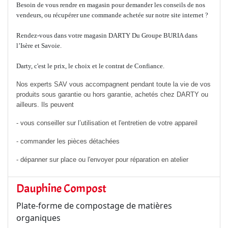
Besoin de vous rendre en magasin pour demander les conseils de nos
vendeurs, ou récupérer une commande achetée sur notre site internet ?
Rendez-vous dans votre magasin DARTY Du Groupe BURIA dans
l’Isère et Savoie.
Darty, c'est le prix, le choix et le contrat de Confiance.
Nos experts SAV vous accompagnent pendant toute la vie de vos
produits sous garantie ou hors garantie, achetés chez DARTY ou
ailleurs. Ils peuvent
- vous conseiller sur l’utilisation et l'entretien de votre appareil
- commander les pièces détachées
- dépanner sur place ou l'envoyer pour réparation en atelier
Dauphine Compost
Plate-forme de compostage de matières
organiques