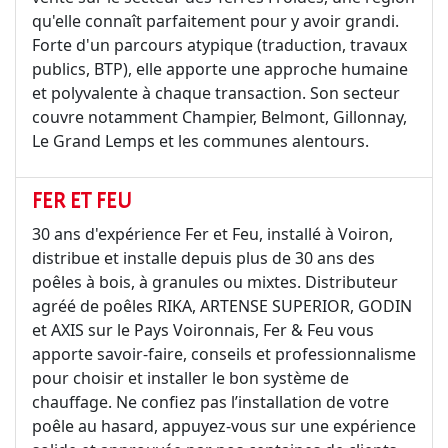
qu'elle connaît parfaitement pour y avoir grandi.
Forte d'un parcours atypique (traduction, travaux
publics, BTP), elle apporte une approche humaine
et polyvalente à chaque transaction. Son secteur
couvre notamment Champier, Belmont, Gillonnay,
Le Grand Lemps et les communes alentours.
FER ET FEU
30 ans d'expérience Fer et Feu, installé à Voiron,
distribue et installe depuis plus de 30 ans des
poêles à bois, à granules ou mixtes. Distributeur
agréé de poêles RIKA, ARTENSE SUPERIOR, GODIN
et AXIS sur le Pays Voironnais, Fer & Feu vous
apporte savoir-faire, conseils et professionnalisme
pour choisir et installer le bon système de
chauffage. Ne confiez pas l’installation de votre
poêle au hasard, appuyez-vous sur une expérience