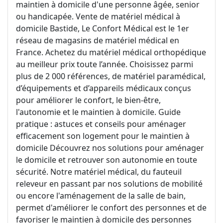
maintien à domicile d'une personne âgée, senior
ou handicapée. Vente de matériel médical à
domicile Bastide, Le Confort Médical est le 1er
réseau de magasins de matériel médical en
France. Achetez du matériel médical orthopédique
au meilleur prix toute l’année. Choisissez parmi
plus de 2 000 références, de matériel paramédical,
d’équipements et d’appareils médicaux conçus
pour améliorer le confort, le bien-être,
l'autonomie et le maintien à domicile. Guide
pratique : astuces et conseils pour aménager
efficacement son logement pour le maintien à
domicile Découvrez nos solutions pour aménager
le domicile et retrouver son autonomie en toute
sécurité. Notre matériel médical, du fauteuil
releveur en passant par nos solutions de mobilité
ou encore l'aménagement de la salle de bain,
permet d'améliorer le confort des personnes et de
favoriser le maintien à domicile des personnes