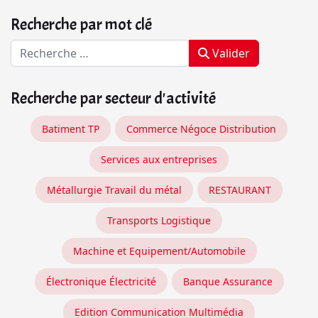
Recherche par mot clé
Valider
Recherche par secteur d'activité
Batiment TP
Commerce Négoce Distribution
Services aux entreprises
Métallurgie Travail du métal
RESTAURANT
Transports Logistique
Machine et Equipement/Automobile
Électronique Électricité
Banque Assurance
Edition Communication Multimédia