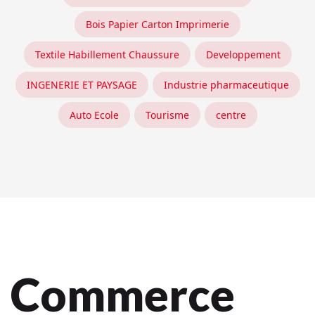
Bois Papier Carton Imprimerie
Textile Habillement Chaussure
Developpement
INGENERIE ET PAYSAGE
Industrie pharmaceutique
Auto Ecole
Tourisme
centre
Commerce