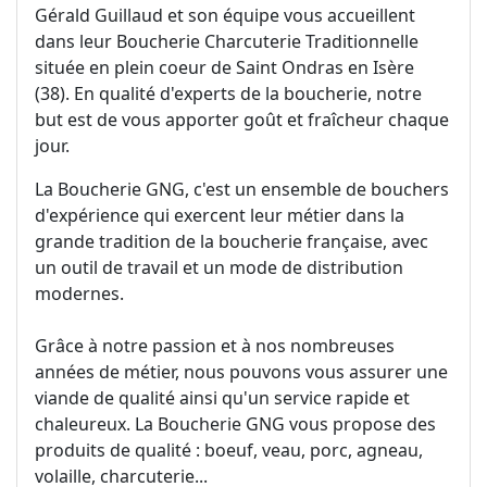
Gérald Guillaud et son équipe vous accueillent
dans leur Boucherie Charcuterie Traditionnelle
située en plein coeur de Saint Ondras en Isère
(38). En qualité d'experts de la boucherie, notre
but est de vous apporter goût et fraîcheur chaque
jour.
La Boucherie GNG, c'est un ensemble de bouchers
d'expérience qui exercent leur métier dans la
grande tradition de la boucherie française, avec
un outil de travail et un mode de distribution
modernes.
Grâce à notre passion et à nos nombreuses
années de métier, nous pouvons vous assurer une
viande de qualité ainsi qu'un service rapide et
chaleureux. La Boucherie GNG vous propose des
produits de qualité : boeuf, veau, porc, agneau,
volaille, charcuterie...