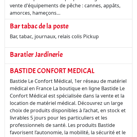
vente d'équipements de pêche : cannes, appâts,
amorces, hameçons…
Bar tabac de la poste
Bar, tabac, journaux, relais colis Pickup
Baratier Jardinerie
BASTIDE CONFORT MEDICAL
Bastide Le Confort Médical, 1er réseau de matériel
médical en France La boutique en ligne Bastide Le
Confort Médical est spécialisée dans la vente et la
location de matériel médical. Découvrez un large
choix de produits disponibles à l’achat, en stock et
livrables 5 jours pour les particuliers et les
professionnels de santé. Les produits Bastide
favorisent l’autonomie, la mobilité, la sécurité et le