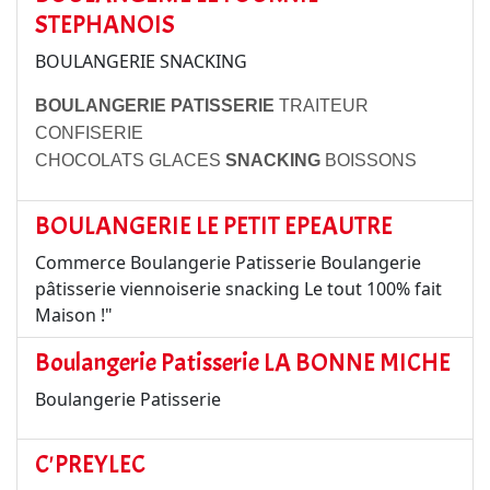
STEPHANOIS
BOULANGERIE SNACKING
BOULANGERIE PATISSERIE
TRAITEUR
CONFISERIE
CHOCOLATS GLACES
SNACKING
BOISSONS
BOULANGERIE LE PETIT EPEAUTRE
Commerce Boulangerie Patisserie Boulangerie
pâtisserie viennoiserie snacking Le tout 100% fait
Maison !"
Boulangerie Patisserie LA BONNE MICHE
Boulangerie Patisserie
C'PREYLEC