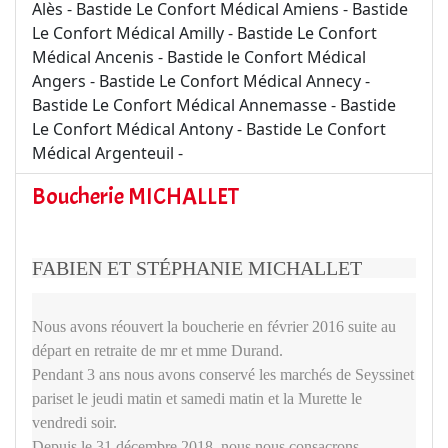
Alès - Bastide Le Confort Médical Amiens - Bastide
Le Confort Médical Amilly - Bastide Le Confort
Médical Ancenis - Bastide le Confort Médical
Angers - Bastide Le Confort Médical Annecy -
Bastide Le Confort Médical Annemasse - Bastide
Le Confort Médical Antony - Bastide Le Confort
Médical Argenteuil -
Boucherie MICHALLET
FABIEN ET STÉPHANIE MICHALLET
Nous avons réouvert la boucherie en février 2016 suite au
départ en retraite de mr et mme Durand.
Pendant 3 ans nous avons conservé les marchés de Seyssinet
pariset le jeudi matin et samedi matin et la Murette le
vendredi soir.
Depuis le 31 décembre 2018, nous nous consacrons