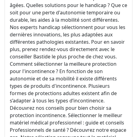
âgées. Quelles solutions pour le handicap ? Que ce
soit pour une perte d'autonomie temporaire ou
durable, les aides à la mobilité sont différentes.
Nos experts handicap sélectionnent pour vous les
dernières innovations, les plus adaptées aux
différentes pathologies existantes. Pour en savoir
plus, prenez rendez-vous directement avec le
conseiller Bastide le plus proche de chez vous.
Comment sélectionner la meilleure protection
pour l'incontinence ? En fonction de son
autonomie et de sa mobilité il existe différents
types de produits d'incontinence. Plusieurs
formes de protections adultes existent afin de
s’adapter à tous les types d’incontinence.
Découvrez nos conseils pour bien choisir sa
protection incontinence. Sélectionner le meilleur
matériel médical professionnel : guide et conseils
Professionnels de santé ? Découvrez notre espace