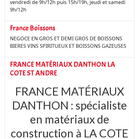
vendredi de 9h/12h puis 15h/19h, jeudi et samedi
9h/12h
France Boissons
NEGOCE EN GROS ET DEMI GROS DE BOISSONS
BIERES VINS SPIRITUEUX ET BOISSONS GAZEUSES
FRANCE MATÉRIAUX DANTHON LA
COTE ST ANDRE
FRANCE MATÉRIAUX
DANTHON : spécialiste
en matériaux de
construction à LA COTE