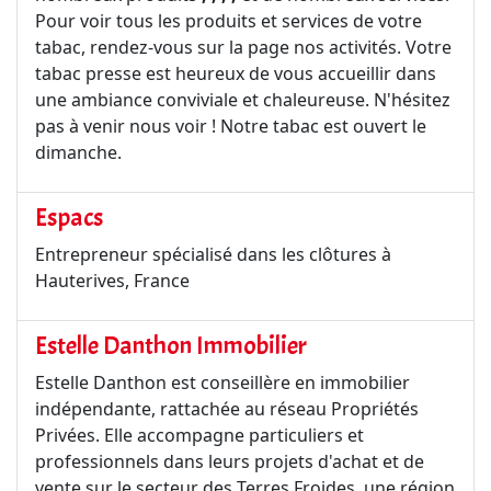
Pour voir tous les produits et services de votre
tabac, rendez-vous sur la page nos activités. Votre
tabac presse est heureux de vous accueillir dans
une ambiance conviviale et chaleureuse. N'hésitez
pas à venir nous voir ! Notre tabac est ouvert le
dimanche.
Espacs
Entrepreneur spécialisé dans les clôtures à
Hauterives, France
Estelle Danthon Immobilier
Estelle Danthon est conseillère en immobilier
indépendante, rattachée au réseau Propriétés
Privées. Elle accompagne particuliers et
professionnels dans leurs projets d'achat et de
vente sur le secteur des Terres Froides, une région