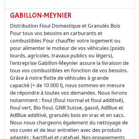
GABILLON-MEYNIER
Distribution Fioul Domestique et Granulés Bois
Pour tous vos besoins en carburants et
combustibles Pour chauffer votre logement ou
pour alimenter le moteur de vos véhicules (poids
lourds, agricoles, travaux publics ou légers),
l'entreprise Gabillon-Meynier assure la livraison de
tous vos combustibles en fonction de vos besoins.
Grâce à notre flotte de véhicules à grande
capacité (+ de 10 000 l), nous sommes en mesure
de répondre à toutes vos demandes. Nous livrons
notamment : fioul (fioul normal et fioul additivé),
fioul vert, Bio fioul, GNR Suisse, gasoil, AdBlue et
AdBlue additivé, granulés bois en vrac et en sacs.
Nous nous chargeons également du nettoyage de
vos cuves et de leur entretien avec des produits
adaptés : bactifuel et catafuel. Nos engagements