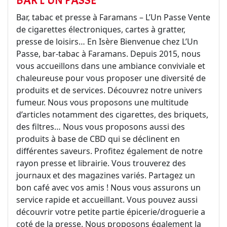
BAR L'UN PASSE
Bar, tabac et presse à Faramans – L’Un Passe Vente
de cigarettes électroniques, cartes à gratter,
presse de loisirs… En Isère Bienvenue chez L’Un
Passe, bar-tabac à Faramans. Depuis 2015, nous
vous accueillons dans une ambiance conviviale et
chaleureuse pour vous proposer une diversité de
produits et de services. Découvrez notre univers
fumeur. Nous vous proposons une multitude
d’articles notamment des cigarettes, des briquets,
des filtres… Nous vous proposons aussi des
produits à base de CBD qui se déclinent en
différentes saveurs. Profitez également de notre
rayon presse et librairie. Vous trouverez des
journaux et des magazines variés. Partagez un
bon café avec vos amis ! Nous vous assurons un
service rapide et accueillant. Vous pouvez aussi
découvrir votre petite partie épicerie/droguerie a
coté de la presse. Nous proposons également la