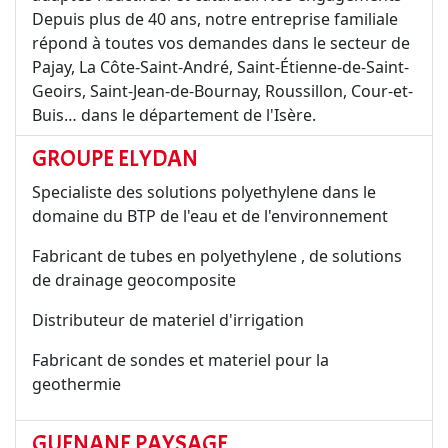
Depuis plus de 40 ans, notre entreprise familiale
répond à toutes vos demandes dans le secteur de
Pajay, La Côte-Saint-André, Saint-Étienne-de-Saint-
Geoirs, Saint-Jean-de-Bournay, Roussillon, Cour-et-
Buis… dans le département de l'Isère.
GROUPE ELYDAN
Specialiste des solutions polyethylene dans le
domaine du BTP de l'eau et de l'environnement
Fabricant de tubes en polyethylene , de solutions
de drainage geocomposite
Distributeur de materiel d'irrigation
Fabricant de sondes et materiel pour la
geothermie
GUENANE PAYSAGE