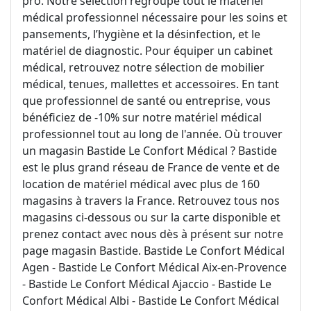
pro. Notre sélection regroupe tout le matériel
médical professionnel nécessaire pour les soins et
pansements, l’hygiène et la désinfection, et le
matériel de diagnostic. Pour équiper un cabinet
médical, retrouvez notre sélection de mobilier
médical, tenues, mallettes et accessoires. En tant
que professionnel de santé ou entreprise, vous
bénéficiez de -10% sur notre matériel médical
professionnel tout au long de l'année. Où trouver
un magasin Bastide Le Confort Médical ? Bastide
est le plus grand réseau de France de vente et de
location de matériel médical avec plus de 160
magasins à travers la France. Retrouvez tous nos
magasins ci-dessous ou sur la carte disponible et
prenez contact avec nous dès à présent sur notre
page magasin Bastide. Bastide Le Confort Médical
Agen - Bastide Le Confort Médical Aix-en-Provence
- Bastide Le Confort Médical Ajaccio - Bastide Le
Confort Médical Albi - Bastide Le Confort Médical