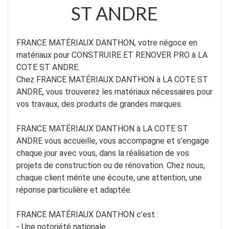
ST ANDRE
FRANCE MATÉRIAUX DANTHON, votre négoce en
matériaux pour CONSTRUIRE ET RENOVER PRO à LA
COTE ST ANDRE.
Chez FRANCE MATÉRIAUX DANTHON à LA COTE ST
ANDRE, vous trouverez les matériaux nécessaires pour
vos travaux, des produits de grandes marques.
FRANCE MATÉRIAUX DANTHON à LA COTE ST
ANDRE vous accueille, vous accompagne et s'engage
chaque jour avec vous, dans la réalisation de vos
projets de construction ou de rénovation. Chez nous,
chaque client mérite une écoute, une attention, une
réponse particulière et adaptée.
FRANCE MATÉRIAUX DANTHON c’est :
- Une notoriété nationale