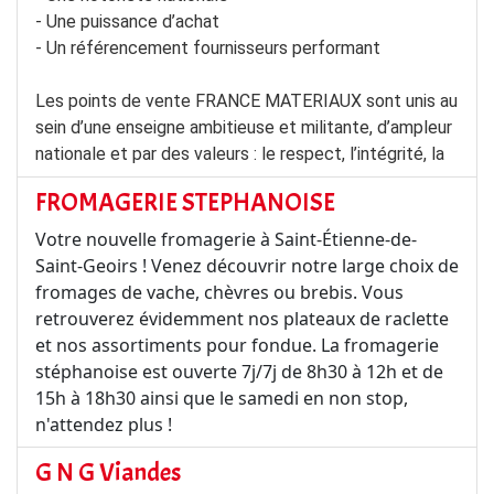
- Une puissance d’achat
- Un référencement fournisseurs performant
Les points de vente FRANCE MATERIAUX sont unis au
sein d’une enseigne ambitieuse et militante, d’ampleur
nationale et par des valeurs : le respect, l’intégrité, la
FROMAGERIE STEPHANOISE
Votre nouvelle fromagerie à Saint-Étienne-de-
Saint-Geoirs ! Venez découvrir notre large choix de
fromages de vache, chèvres ou brebis. Vous
retrouverez évidemment nos plateaux de raclette
et nos assortiments pour fondue. La fromagerie
stéphanoise est ouverte 7j/7j de 8h30 à 12h et de
15h à 18h30 ainsi que le samedi en non stop,
n'attendez plus !
G N G Viandes