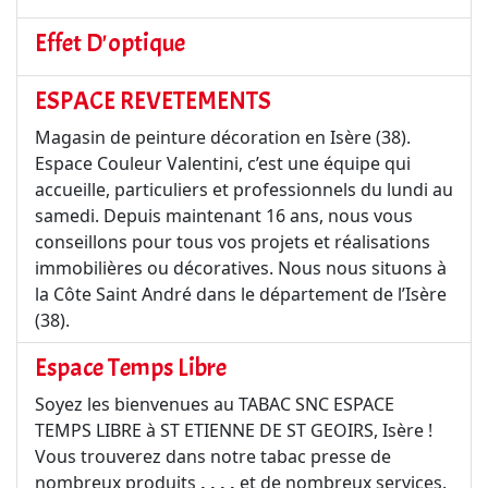
Effet D'optique
ESPACE REVETEMENTS
Magasin de peinture décoration en Isère (38).
Espace Couleur Valentini, c’est une équipe qui
accueille, particuliers et professionnels du lundi au
samedi. Depuis maintenant 16 ans, nous vous
conseillons pour tous vos projets et réalisations
immobilières ou décoratives. Nous nous situons à
la Côte Saint André dans le département de l’Isère
(38).
Espace Temps Libre
Soyez les bienvenues au TABAC SNC ESPACE
TEMPS LIBRE à ST ETIENNE DE ST GEOIRS, Isère !
Vous trouverez dans notre tabac presse de
nombreux produits
, , , ,
et de nombreux services.