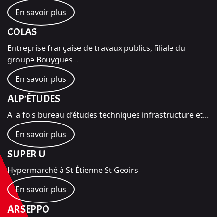
En savoir plus
COLAS
Entreprise française de travaux publics, filiale du
groupe Bouygues...
En savoir plus
ALP'ÉTUDES
A la fois bureau d’études techniques infrastructure et...
En savoir plus
SUPER U
Hypermarché à St Étienne St Geoirs
En savoir plus
ARSEPPO