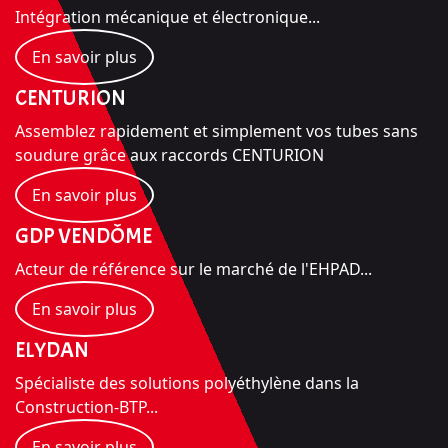
Intégration mécanique et électronique...
En savoir plus
CENTURION
Assemblez rapidement et simplement vos tubes sans
soudure grâce aux raccords CENTURION
En savoir plus
GDP VENDÔME
Acteur de référence sur le marché de l'EHPAD...
En savoir plus
ELYDAN
Spécialiste des solutions polyéthylène dans la
Construction-BTP...
En savoir plus