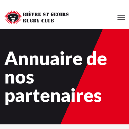
Annuaire de
nos
partenaires