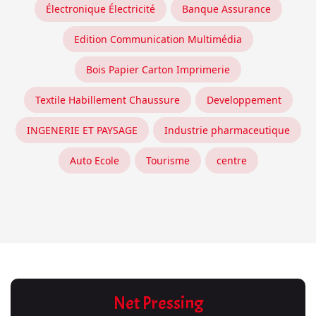
Électronique Électricité
Banque Assurance
Edition Communication Multimédia
Bois Papier Carton Imprimerie
Textile Habillement Chaussure
Developpement
INGENERIE ET PAYSAGE
Industrie pharmaceutique
Auto Ecole
Tourisme
centre
Net Pressing