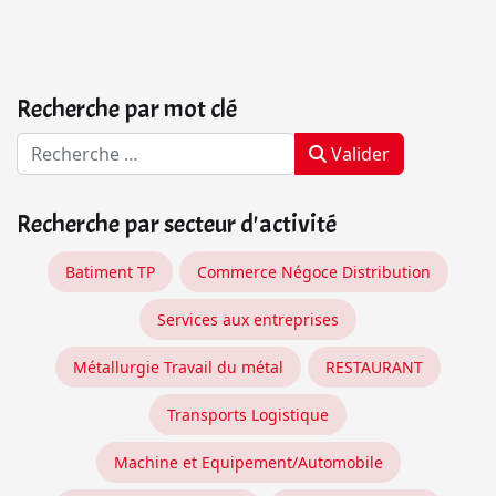
Recherche par mot clé
Valider
Recherche par secteur d'activité
Batiment TP
Commerce Négoce Distribution
Services aux entreprises
Métallurgie Travail du métal
RESTAURANT
Transports Logistique
Machine et Equipement/Automobile