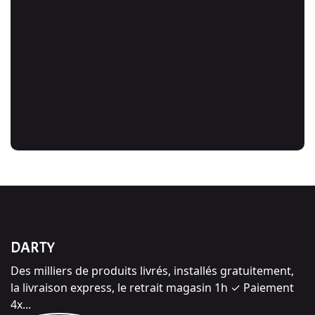
DARTY
Des milliers de produits livrés, installés gratuitement,
la livraison express, le retrait magasin 1h ✓ Paiement
4x...