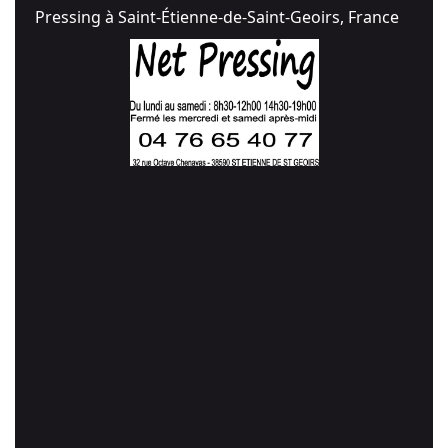
Pressing à Saint-Étienne-de-Saint-Geoirs, France